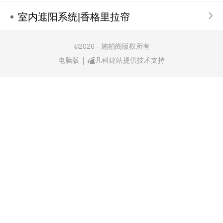
室内遮阳系统|香格里拉帘
©
2026 - 施柏阁版权所有
电脑版
凡科建站提供技术支持