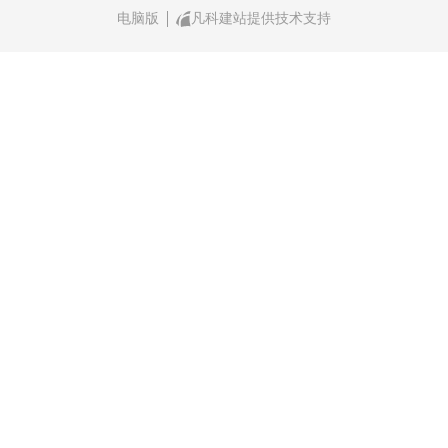
电脑版
凡科建站提供技术支持